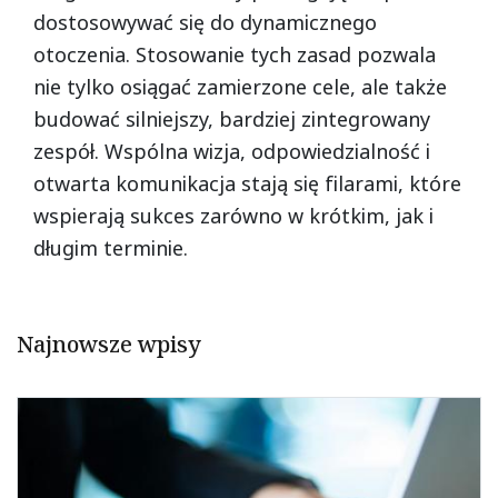
dostosowywać się do dynamicznego
otoczenia. Stosowanie tych zasad pozwala
nie tylko osiągać zamierzone cele, ale także
budować silniejszy, bardziej zintegrowany
zespół. Wspólna wizja, odpowiedzialność i
otwarta komunikacja stają się filarami, które
wspierają sukces zarówno w krótkim, jak i
długim terminie.
Najnowsze wpisy