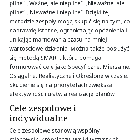
pilne”, „Ważne, ale niepilne”, „Nieważne, ale
pilne”, „Nieważne i niepilne”. Dzięki tej
metodzie zespoły mogą skupić się na tym, co
naprawdę istotne, ograniczając opóźnienia i
unikając marnowania czasu na mniej
wartościowe działania. Można także posłużyć
się metodą SMART, która pomaga
formułować cele jako Specyficzne, Mierzalne,
Osiągalne, Realistyczne i Określone w czasie.
Skupienie się na priorytetach zwiększa
efektywność i ułatwia realizację planów.
Cele zespołowe i
indywidualne
Cele zespołowe stanowią wspólny
mianownik, który łączy wysiłki wszystkich