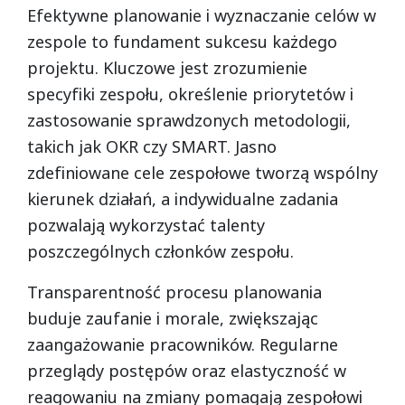
Efektywne planowanie i wyznaczanie celów w
zespole to fundament sukcesu każdego
projektu. Kluczowe jest zrozumienie
specyfiki zespołu, określenie priorytetów i
zastosowanie sprawdzonych metodologii,
takich jak OKR czy SMART. Jasno
zdefiniowane cele zespołowe tworzą wspólny
kierunek działań, a indywidualne zadania
pozwalają wykorzystać talenty
poszczególnych członków zespołu.
Transparentność procesu planowania
buduje zaufanie i morale, zwiększając
zaangażowanie pracowników. Regularne
przeglądy postępów oraz elastyczność w
reagowaniu na zmiany pomagają zespołowi