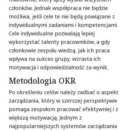
członków. Jednak współpraca nie będzie
możliwa, jeśli cele te nie będą powiązane z
indywidualnymi zadaniami i kompetencjami.
Cele indywidualne pozwalają lepiej
wykorzystać talenty pracowników, a gdy
członkowie zespołu wiedzą, jak ich praca
wpływa na sukces grupy, wzrasta ich
motywacja i odpowiedzialność za wynik.
Metodologia OKR
Po określeniu celów należy zadbać o aspekt
zarządzania, który w szerszej perspektywie
pomaga zespołom pracować efektywniej i z
większą motywacją. Jednym z
najpopularniejszych systemów zarządzania