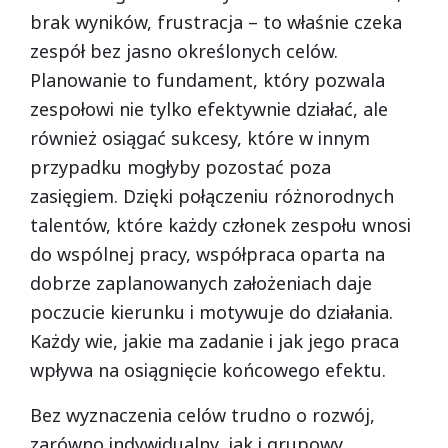
brak wyników, frustracja – to właśnie czeka
zespół bez jasno określonych celów.
Planowanie to fundament, który pozwala
zespołowi nie tylko efektywnie działać, ale
również osiągać sukcesy, które w innym
przypadku mogłyby pozostać poza
zasięgiem. Dzięki połączeniu różnorodnych
talentów, które każdy członek zespołu wnosi
do wspólnej pracy, współpraca oparta na
dobrze zaplanowanych założeniach daje
poczucie kierunku i motywuje do działania.
Każdy wie, jakie ma zadanie i jak jego praca
wpływa na osiągnięcie końcowego efektu.
Bez wyznaczenia celów trudno o rozwój,
zarówno indywidualny, jak i grupowy.