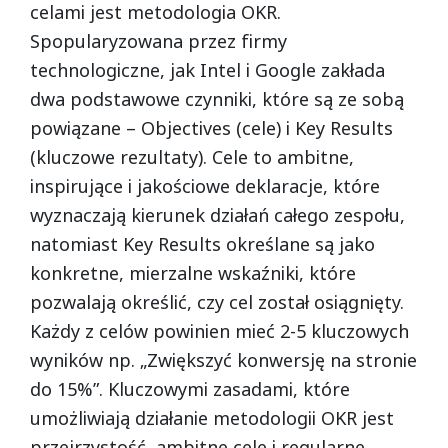
celami jest metodologia OKR.
Spopularyzowana przez firmy
technologiczne, jak Intel i Google zakłada
dwa podstawowe czynniki, które są ze sobą
powiązane – Objectives (cele) i Key Results
(kluczowe rezultaty). Cele to ambitne,
inspirujące i jakościowe deklaracje, które
wyznaczają kierunek działań całego zespołu,
natomiast Key Results określane są jako
konkretne, mierzalne wskaźniki, które
pozwalają określić, czy cel został osiągnięty.
Każdy z celów powinien mieć 2-5 kluczowych
wyników np. „Zwiększyć konwersję na stronie
do 15%”. Kluczowymi zasadami, które
umożliwiają działanie metodologii OKR jest