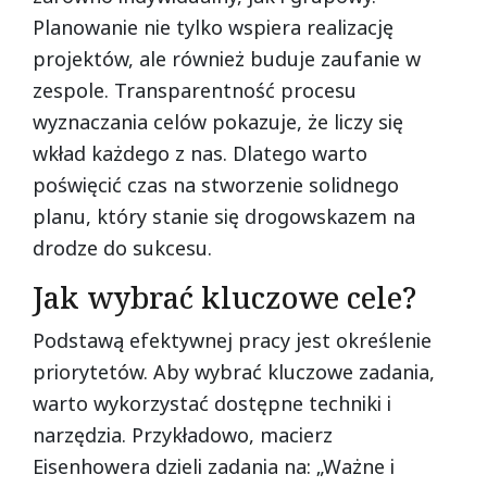
Planowanie nie tylko wspiera realizację
projektów, ale również buduje zaufanie w
zespole. Transparentność procesu
wyznaczania celów pokazuje, że liczy się
wkład każdego z nas. Dlatego warto
poświęcić czas na stworzenie solidnego
planu, który stanie się drogowskazem na
drodze do sukcesu.
Jak wybrać kluczowe cele?
Podstawą efektywnej pracy jest określenie
priorytetów. Aby wybrać kluczowe zadania,
warto wykorzystać dostępne techniki i
narzędzia. Przykładowo, macierz
Eisenhowera dzieli zadania na: „Ważne i