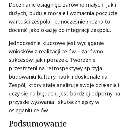
Docenianie osiągnięć, zarówno małych, jak i
dużych, buduje morale i wzmacnia poczucie
wartości zespołu. Jednocześnie można to
docenić jako okazję do integracji zespołu.
Jednocześnie kluczowe jest wyciąganie
wniosków z realizacji celów – zarówno
sukcesów, jak i porażek. Tworzenie
przestrzeni na retrospektywy sprzyja
budowaniu kultury nauki i doskonalenia.
Zespół, który stale analizuje swoje działania i
uczy się na błędach, jest bardziej odporny na
przyszłe wyzwania i skuteczniejszy w
osiąganiu celów.
Podsumowanie