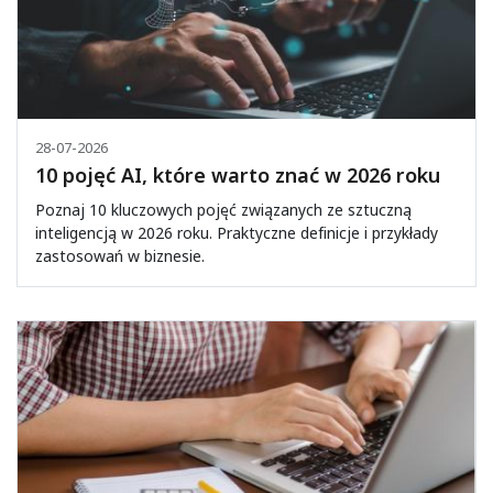
28-07-2026
10 pojęć AI, które warto znać w 2026 roku
Poznaj 10 kluczowych pojęć związanych ze sztuczną
inteligencją w 2026 roku. Praktyczne definicje i przykłady
zastosowań w biznesie.