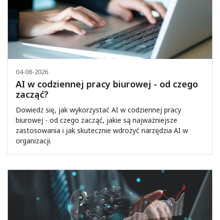
04-08-2026
AI w codziennej pracy biurowej - od czego
zacząć?
Dowiedz się, jak wykorzystać AI w codziennej pracy
biurowej - od czego zacząć, jakie są najważniejsze
zastosowania i jak skutecznie wdrożyć narzędzia AI w
organizacji.