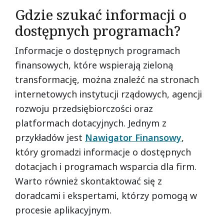
Gdzie szukać informacji o
dostępnych programach?
Informacje o dostępnych programach
finansowych, które wspierają zieloną
transformację, można znaleźć na stronach
internetowych instytucji rządowych, agencji
rozwoju przedsiębiorczości oraz
platformach dotacyjnych. Jednym z
przykładów jest
Nawigator Finansowy
,
który gromadzi informacje o dostępnych
dotacjach i programach wsparcia dla firm.
Warto również skontaktować się z
doradcami i ekspertami, którzy pomogą w
procesie aplikacyjnym.