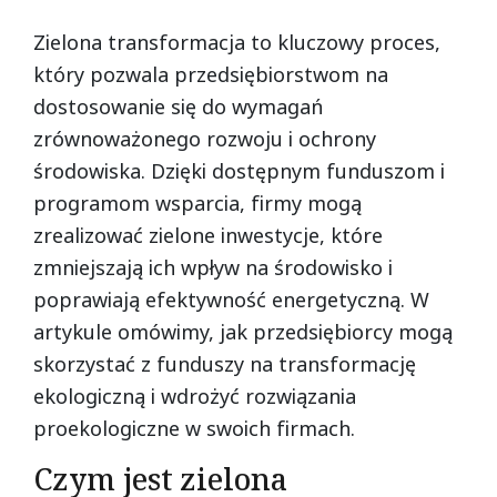
Formatted text
Zielona transformacja to kluczowy proces,
który pozwala przedsiębiorstwom na
dostosowanie się do wymagań
zrównoważonego rozwoju i ochrony
środowiska. Dzięki dostępnym funduszom i
programom wsparcia, firmy mogą
zrealizować zielone inwestycje, które
zmniejszają ich wpływ na środowisko i
poprawiają efektywność energetyczną. W
artykule omówimy, jak przedsiębiorcy mogą
skorzystać z funduszy na transformację
ekologiczną i wdrożyć rozwiązania
proekologiczne w swoich firmach.
Czym jest zielona