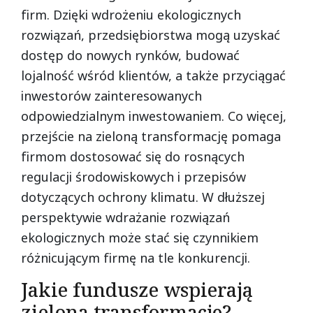
firm. Dzięki wdrożeniu ekologicznych
rozwiązań, przedsiębiorstwa mogą uzyskać
dostęp do nowych rynków, budować
lojalność wśród klientów, a także przyciągać
inwestorów zainteresowanych
odpowiedzialnym inwestowaniem. Co więcej,
przejście na zieloną transformację pomaga
firmom dostosować się do rosnących
regulacji środowiskowych i przepisów
dotyczących ochrony klimatu. W dłuższej
perspektywie wdrażanie rozwiązań
ekologicznych może stać się czynnikiem
różnicującym firmę na tle konkurencji.
Jakie fundusze wspierają