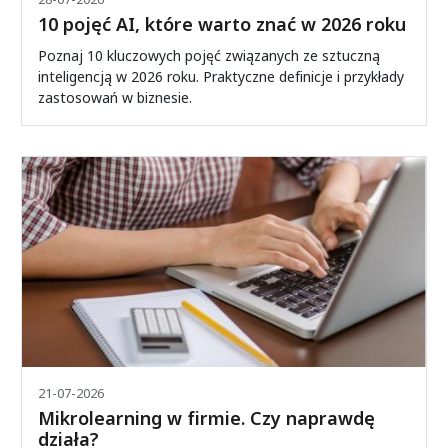
10 pojęć AI, które warto znać w 2026 roku
Poznaj 10 kluczowych pojęć związanych ze sztuczną
inteligencją w 2026 roku. Praktyczne definicje i przykłady
zastosowań w biznesie.
21-07-2026
Mikrolearning w firmie. Czy naprawdę
działa?