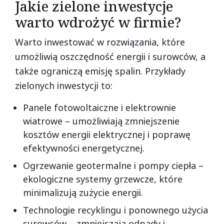
Jakie zielone inwestycje
warto wdrożyć w firmie?
Warto inwestować w rozwiązania, które
umożliwią oszczędność energii i surowców, a
także ograniczą emisję spalin. Przykłady
zielonych inwestycji to:
Panele fotowoltaiczne i elektrownie
wiatrowe – umożliwiają zmniejszenie
kosztów energii elektrycznej i poprawę
efektywności energetycznej.
Ogrzewanie geotermalne i pompy ciepła –
ekologiczne systemy grzewcze, które
minimalizują zużycie energii.
Technologie recyklingu i ponownego użycia
surowców – zmniejszają odpady i