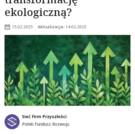
ekologiczną?
15.02.2025
Aktualizacja:
14.02.2025
Sieć Firm Przyszłości
Polski Fundusz Rozwoju