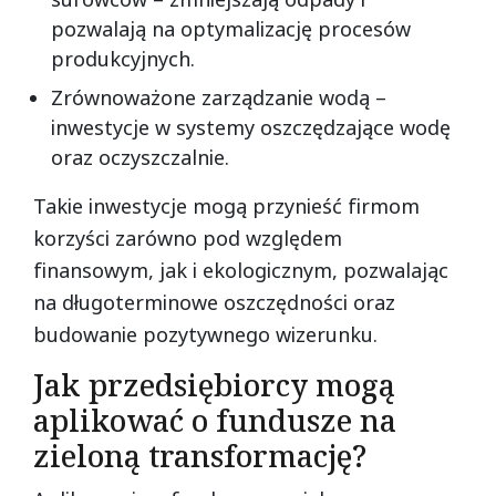
pozwalają na optymalizację procesów
produkcyjnych.
Zrównoważone zarządzanie wodą –
inwestycje w systemy oszczędzające wodę
oraz oczyszczalnie.
Takie inwestycje mogą przynieść firmom
korzyści zarówno pod względem
finansowym, jak i ekologicznym, pozwalając
na długoterminowe oszczędności oraz
budowanie pozytywnego wizerunku.
Jak przedsiębiorcy mogą
aplikować o fundusze na
zieloną transformację?