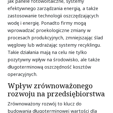
jak panele fotowoltaiczne, systemy
efektywnego zarządzania energią, a także
zastosowanie technologii oszczędzających
wodę i energię. Ponadto firmy mogą
wprowadzać proekologiczne zmiany w
procesach produkcyjnych, zmniejszając ślad
węglowy lub wdrażając systemy recyklingu.
Takie działania mają na celu nie tylko
pozytywny wpływ na środowisko, ale także
długoterminową oszczędność kosztów
operacyjnych.
Wpływ zrównoważonego
rozwoju na przedsiębiorstwa
Zrównoważony rozwój to klucz do
budowania długoterminowej wartości dla