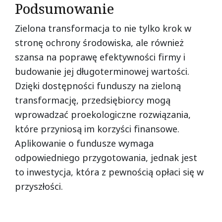
Podsumowanie
Zielona transformacja to nie tylko krok w
stronę ochrony środowiska, ale również
szansa na poprawę efektywności firmy i
budowanie jej długoterminowej wartości.
Dzięki dostępności funduszy na zieloną
transformację, przedsiębiorcy mogą
wprowadzać proekologiczne rozwiązania,
które przyniosą im korzyści finansowe.
Aplikowanie o fundusze wymaga
odpowiedniego przygotowania, jednak jest
to inwestycja, która z pewnością opłaci się w
przyszłości.