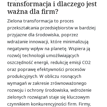
transformacja i dlaczego jest
ważna dla firm?
Zielona transformacja to proces
przekształcania przedsiębiorstw w bardziej
przyjazne dla środowiska, poprzez
wdrażanie innowacji, które minimalizują
negatywny wpływ na planetę. Wspiera ją
rozwój technologii umożliwiających
oszczędność energii, redukcję emisji CO2
oraz poprawę efektywności procesów
produkcyjnych. W obliczu rosnących
wymagań w zakresie zrównoważonego
rozwoju i ochrony środowiska, wdrożenie
zielonych rozwiązań staje się kluczowym
czynnikiem konkurencyjności firm. Firmy,