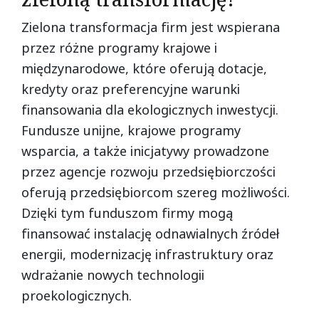
zieloną transformację?
Zielona transformacja firm jest wspierana
przez różne programy krajowe i
międzynarodowe, które oferują dotacje,
kredyty oraz preferencyjne warunki
finansowania dla ekologicznych inwestycji.
Fundusze unijne, krajowe programy
wsparcia, a także inicjatywy prowadzone
przez agencje rozwoju przedsiębiorczości
oferują przedsiębiorcom szereg możliwości.
Dzięki tym funduszom firmy mogą
finansować instalację odnawialnych źródeł
energii, modernizację infrastruktury oraz
wdrażanie nowych technologii
proekologicznych.