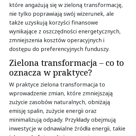
które angażują się w zieloną transformację,
nie tylko poprawiają swój wizerunek, ale
także uzyskują korzyści finansowe
wynikające z oszczędności energetycznych,
zmniejszenia kosztów operacyjnych i
dostępu do preferencyjnych funduszy.
Zielona transformacja – co to
oznacza w praktyce?
W praktyce zielona transformacja to
wprowadzenie zmian, które zmniejszają
zużycie zasobów naturalnych, obniżają
emisję spalin, zużycie energii oraz
minimalizują odpady. Przykłady obejmują
inwestycje w odnawialne źródła energii, takie