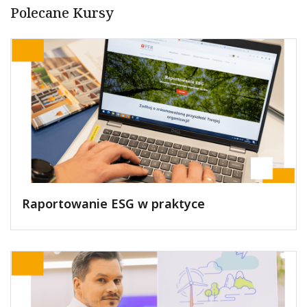
Polecane Kursy
Raportowanie ESG w praktyce