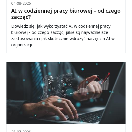
04-08-2026
AI w codziennej pracy biurowej - od czego
zacząć?
Dowiedz się, jak wykorzystać AI w codziennej pracy
biurowej - od czego zacząć, jakie są najważniejsze
zastosowania i jak skutecznie wdrożyć narzędzia AI w
organizacji.
28-07-2026