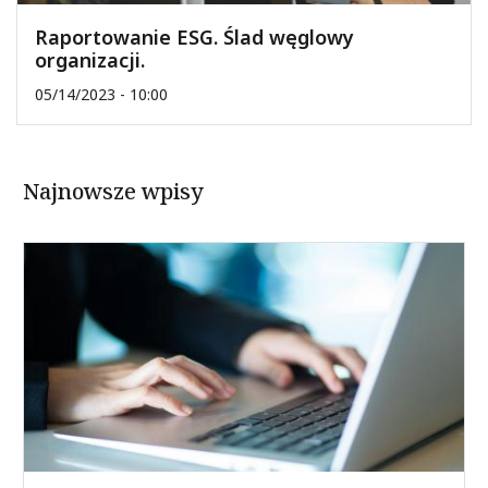
Raportowanie ESG. Ślad węglowy
organizacji.
05/14/2023 - 10:00
Najnowsze wpisy