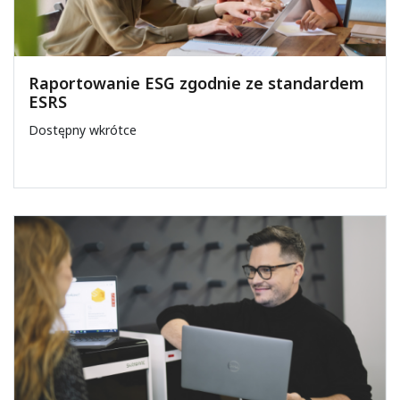
Raportowanie ESG zgodnie ze standardem
ESRS
Dostępny wkrótce
NA ZAMÓWIENIE