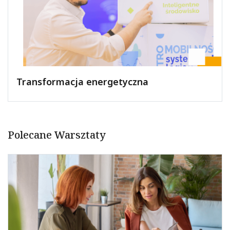
Transformacja energetyczna
Polecane Warsztaty