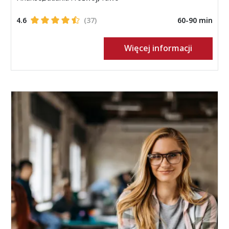
4.6
(37)
60-90 min
Więcej informacji