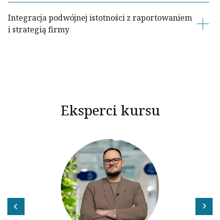
Integracja podwójnej istotności z raportowaniem
i strategią firmy
Eksperci kursu