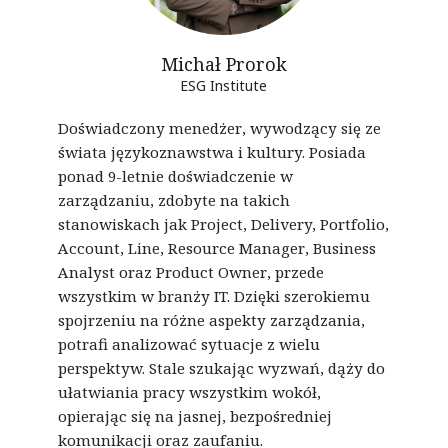
Michał Prorok
ESG Institute
Doświadczony menedżer, wywodzący się ze
świata językoznawstwa i kultury. Posiada
ponad 9-letnie doświadczenie w
zarządzaniu, zdobyte na takich
stanowiskach jak Project, Delivery, Portfolio,
Account, Line, Resource Manager, Business
Analyst oraz Product Owner, przede
wszystkim w branży IT. Dzięki szerokiemu
spojrzeniu na różne aspekty zarządzania,
potrafi analizować sytuacje z wielu
perspektyw. Stale szukając wyzwań, dąży do
ułatwiania pracy wszystkim wokół,
opierając się na jasnej, bezpośredniej
komunikacji oraz zaufaniu.