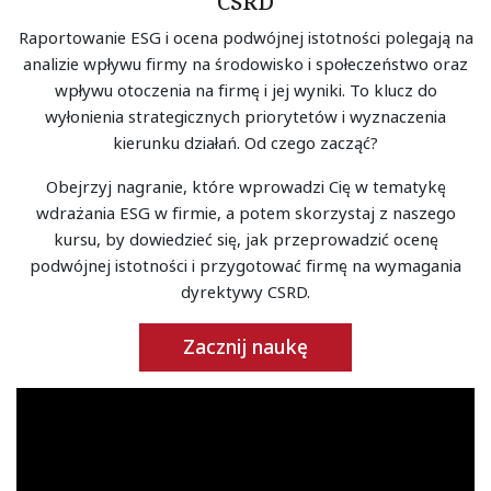
CSRD
Raportowanie ESG i ocena podwójnej istotności polegają na
analizie wpływu firmy na środowisko i społeczeństwo oraz
wpływu otoczenia na firmę i jej wyniki. To klucz do
wyłonienia strategicznych priorytetów i wyznaczenia
kierunku działań. Od czego zacząć?
Obejrzyj nagranie, które wprowadzi Cię w tematykę
wdrażania ESG w firmie, a potem skorzystaj z naszego
kursu, by dowiedzieć się, jak przeprowadzić ocenę
podwójnej istotności i przygotować firmę na wymagania
dyrektywy CSRD.
Zacznij naukę