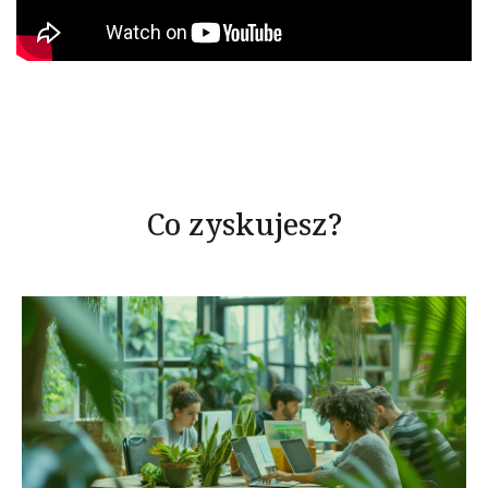
Co zyskujesz?