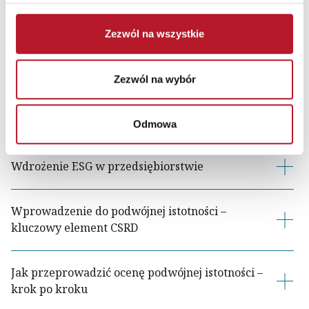
Zezwól na wszystkie
Zezwól na wybór
Poznaj program
Odmowa
Wdrożenie ESG w przedsiębiorstwie
Wprowadzenie do podwójnej istotności –
kluczowy element CSRD
Jak przeprowadzić ocenę podwójnej istotności –
krok po kroku