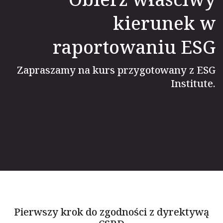
kierunek w
raportowaniu ESG
Zapraszamy na kurs przygotowany z ESG
Institute.
Pierwszy krok do zgodności z dyrektywą