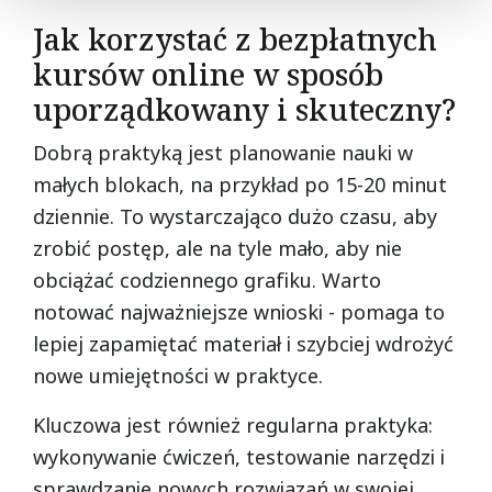
Jak korzystać z bezpłatnych
kursów online w sposób
uporządkowany i skuteczny?
Dobrą praktyką jest planowanie nauki w
małych blokach, na przykład po 15-20 minut
dziennie. To wystarczająco dużo czasu, aby
zrobić postęp, ale na tyle mało, aby nie
obciążać codziennego grafiku. Warto
notować najważniejsze wnioski - pomaga to
lepiej zapamiętać materiał i szybciej wdrożyć
nowe umiejętności w praktyce.
Kluczowa jest również regularna praktyka:
wykonywanie ćwiczeń, testowanie narzędzi i
sprawdzanie nowych rozwiązań w swojej