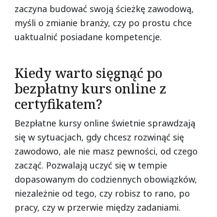
zaczyna budować swoją ścieżkę zawodową,
myśli o zmianie branży, czy po prostu chce
uaktualnić posiadane kompetencje.
Kiedy warto sięgnąć po
bezpłatny kurs online z
certyfikatem?
Bezpłatne kursy online świetnie sprawdzają
się w sytuacjach, gdy chcesz rozwinąć się
zawodowo, ale nie masz pewności, od czego
zacząć. Pozwalają uczyć się w tempie
dopasowanym do codziennych obowiązków,
niezależnie od tego, czy robisz to rano, po
pracy, czy w przerwie między zadaniami.