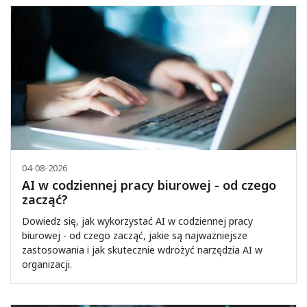
04-08-2026
AI w codziennej pracy biurowej - od czego
zacząć?
Dowiedz się, jak wykorzystać AI w codziennej pracy
biurowej - od czego zacząć, jakie są najważniejsze
zastosowania i jak skutecznie wdrożyć narzędzia AI w
organizacji.