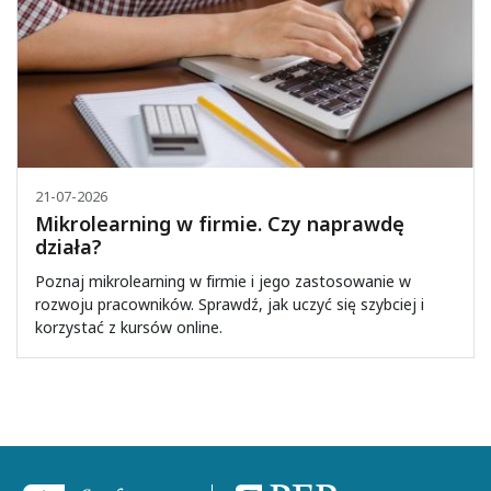
21-07-2026
Mikrolearning w firmie. Czy naprawdę
działa?
Poznaj mikrolearning w firmie i jego zastosowanie w
rozwoju pracowników. Sprawdź, jak uczyć się szybciej i
korzystać z kursów online.