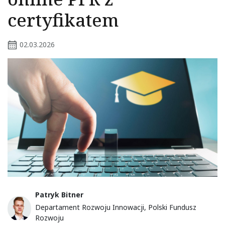
certyfikatem
02.03.2026
Patryk Bitner
Departament Rozwoju Innowacji, Polski Fundusz
Rozwoju