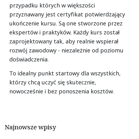
przypadku których w większości
przyznawany jest certyfikat potwierdzający
ukończenie kursu. Są one stworzone przez
ekspertów i praktyków. Każdy kurs został
zaprojektowany tak, aby realnie wspierał
rozwój zawodowy - niezależnie od poziomu
doświadczenia.
To idealny punkt startowy dla wszystkich,
którzy chcą uczyć się skutecznie,
nowocześnie i bez ponoszenia kosztów.
Najnowsze wpisy