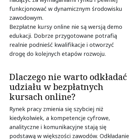
funkcjonować w dynamicznym środowisku
zawodowym.
Bezpłatne kursy online nie są wersją demo
edukacji. Dobrze przygotowane potrafią
realnie podnieść kwalifikacje i otworzyć
drogę do kolejnych etapów rozwoju.
Dlaczego nie warto odkładać
udziału w bezpłatnych
kursach online?
Rynek pracy zmienia się szybciej niż
kiedykolwiek, a kompetencje cyfrowe,
analityczne i komunikacyjne stają się
podstawą w większości zawodów. Odkładanie