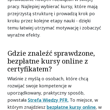
pracy. Najlepiej wybierać kursy, które mają
przejrzystą strukturę i prowadzą krok po
kroku przez kolejne etapy nauki - dzięki
temu łatwiej utrzymać motywację i zobaczyć
wyraźne efekty.
Gdzie znaleźć sprawdzone,
bezpłatne kursy online z
certyfikatem?
Właśnie z myślą o osobach, które chcą
rozwijać swoje kompetencje w
uporządkowany, praktyczny sposób,
powstała
Strefa Wiedzy PFR.
To miejsce, w
którym znajdziesz
bezpłatne kursy online
, w