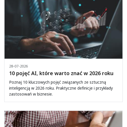
28-07-2026
10 pojęć AI, które warto znać w 2026 roku
Poznaj 10 kluczowych pojęć związanych ze sztuczną
inteligencją w 2026 roku. Praktyczne definicje i przykłady
zastosowań w biznesie.