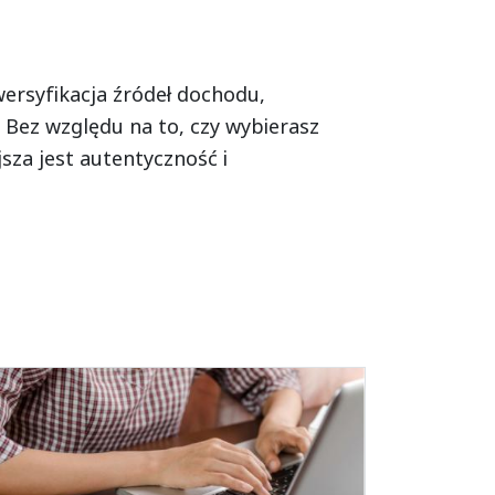
wersyfikacja źródeł dochodu,
. Bez względu na to, czy wybierasz
sza jest autentyczność i