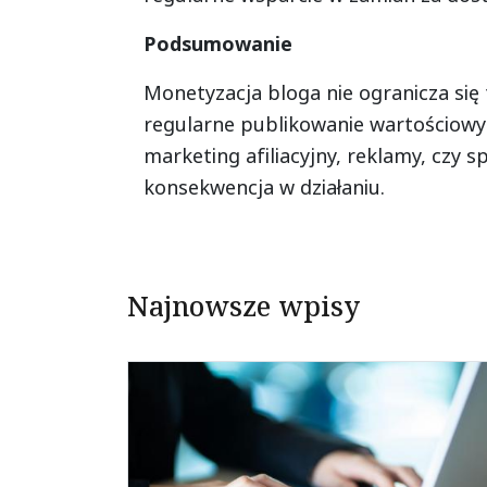
Podsumowanie
Monetyzacja bloga nie ogranicza się
regularne publikowanie wartościowych
marketing afiliacyjny, reklamy, czy 
konsekwencja w działaniu.
Najnowsze wpisy