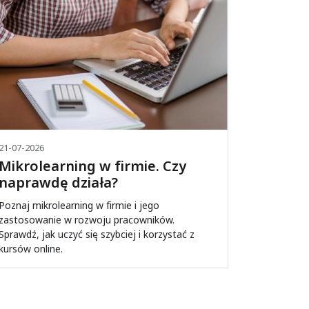
21-07-2026
Mikrolearning w firmie. Czy
naprawdę działa?
Poznaj mikrolearning w firmie i jego
zastosowanie w rozwoju pracowników.
Sprawdź, jak uczyć się szybciej i korzystać z
kursów online.