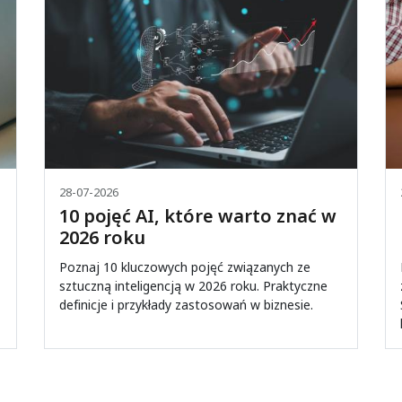
28-07-2026
10 pojęć AI, które warto znać w
2026 roku
Poznaj 10 kluczowych pojęć związanych ze
sztuczną inteligencją w 2026 roku. Praktyczne
definicje i przykłady zastosowań w biznesie.