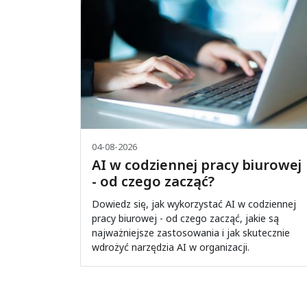
04-08-2026
AI w codziennej pracy biurowej
- od czego zacząć?
Dowiedz się, jak wykorzystać AI w codziennej
pracy biurowej - od czego zacząć, jakie są
najważniejsze zastosowania i jak skutecznie
wdrożyć narzędzia AI w organizacji.