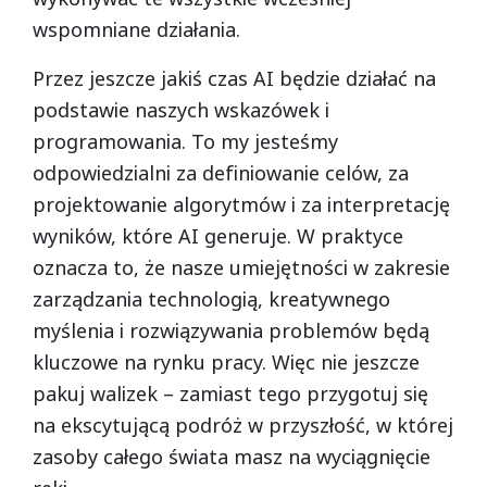
wspomniane działania.
Przez jeszcze jakiś czas AI będzie działać na
podstawie naszych wskazówek i
programowania. To my jesteśmy
odpowiedzialni za definiowanie celów, za
projektowanie algorytmów i za interpretację
wyników, które AI generuje. W praktyce
oznacza to, że nasze umiejętności w zakresie
zarządzania technologią, kreatywnego
myślenia i rozwiązywania problemów będą
kluczowe na rynku pracy. Więc nie jeszcze
pakuj walizek – zamiast tego przygotuj się
na ekscytującą podróż w przyszłość, w której
zasoby całego świata masz na wyciągnięcie