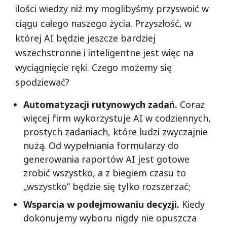
ilości wiedzy niż my moglibyśmy przyswoić w
ciągu całego naszego życia. Przyszłość, w
której AI będzie jeszcze bardziej
wszechstronne i inteligentne jest więc na
wyciągnięcie ręki. Czego możemy się
spodziewać?
Automatyzacji rutynowych zadań.
Coraz
więcej firm wykorzystuje AI w codziennych,
prostych zadaniach, które ludzi zwyczajnie
nużą. Od wypełniania formularzy do
generowania raportów AI jest gotowe
zrobić wszystko, a z biegiem czasu to
„wszystko” będzie się tylko rozszerzać;
Wsparcia w podejmowaniu decyzji.
Kiedy
dokonujemy wyboru nigdy nie opuszcza