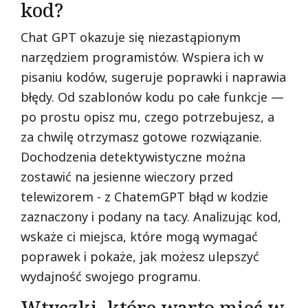
kod?
Chat GPT okazuje się niezastąpionym
narzędziem programistów. Wspiera ich w
pisaniu kodów, sugeruje poprawki i naprawia
błędy. Od szablonów kodu po całe funkcje —
po prostu opisz mu, czego potrzebujesz, a
za chwilę otrzymasz gotowe rozwiązanie.
Dochodzenia detektywistyczne można
zostawić na jesienne wieczory przed
telewizorem - z ChatemGPT błąd w kodzie
zaznaczony i podany na tacy. Analizując kod,
wskaże ci miejsca, które mogą wymagać
poprawek i pokaże, jak możesz ulepszyć
wydajność swojego programu.