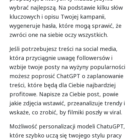
wybrać najlepszą. Na podstawie kilku słów
kluczowych i opisu Twojej kampanii,
wygeneruje hasła, które mogą sprawić, że
zwróci one na siebie oczy wszystkich.
Jeśli potrzebujesz treści na social media,
która przyciągnie uwagę followersów i
wzbije twoje posty na wyżyny popularności
możesz poprosić ChatGPT o zaplanowanie
treści, które będą dla Ciebie najbardziej
profitowe. Napisze za Ciebie post, powie
jakie zdjęcia wstawić, przeanalizuje trendy i
wskaże, co zrobić, by filmiki poszły w viral.
Możliwość personalizacji modeli ChatuGPT,
które szybko uczą się twojego stylu pracy