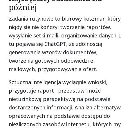
później
Zadania rutynowe to biurowy koszmar, który
nigdy się nie kończy: tworzenie raportów,
wysyłanie setki maili, organizowanie danych. I
tu pojawia się ChatGPT, ze zdolnością
generowania wzorów dokumentów,
tworzenia gotowych odpowiedzi e-
mailowych, przygotowywania ofert.
Sztuczna inteligencja wyciągnie wnioski,
przygotuje raport i przedstawi może
nietuzinkową perspektywę na podstawie
dostarczonych informacji. Analiza alternatyw
opracowanych na podstawie dostępu do
niezliczonych zasobów internetu, których my