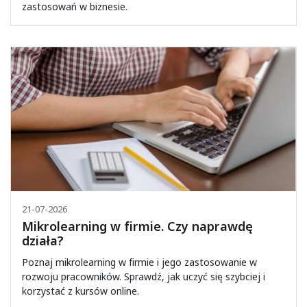
zastosowań w biznesie.
21-07-2026
Mikrolearning w firmie. Czy naprawdę
działa?
Poznaj mikrolearning w firmie i jego zastosowanie w
rozwoju pracowników. Sprawdź, jak uczyć się szybciej i
korzystać z kursów online.