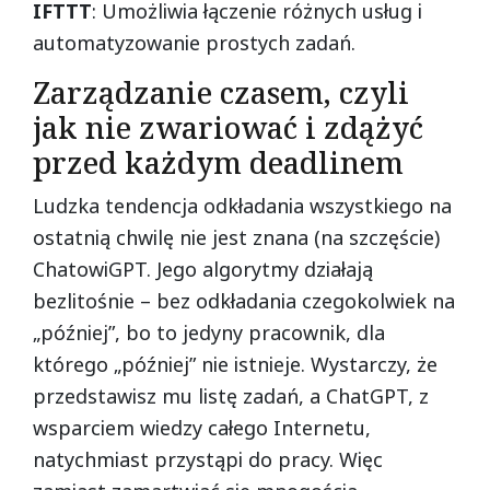
IFTTT
: Umożliwia łączenie różnych usług i
automatyzowanie prostych zadań.
Zarządzanie czasem, czyli
jak nie zwariować i zdążyć
przed każdym deadlinem
Ludzka tendencja odkładania wszystkiego na
ostatnią chwilę nie jest znana (na szczęście)
ChatowiGPT. Jego algorytmy działają
bezlitośnie – bez odkładania czegokolwiek na
„później”, bo to jedyny pracownik, dla
którego „później” nie istnieje. Wystarczy, że
przedstawisz mu listę zadań, a ChatGPT, z
wsparciem wiedzy całego Internetu,
natychmiast przystąpi do pracy. Więc