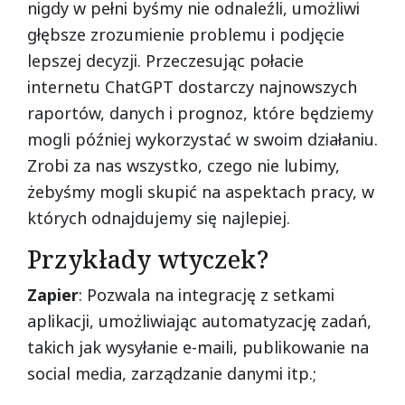
nigdy w pełni byśmy nie odnaleźli, umożliwi
głębsze zrozumienie problemu i podjęcie
lepszej decyzji. Przeczesując połacie
internetu ChatGPT dostarczy najnowszych
raportów, danych i prognoz, które będziemy
mogli później wykorzystać w swoim działaniu.
Zrobi za nas wszystko, czego nie lubimy,
żebyśmy mogli skupić na aspektach pracy, w
których odnajdujemy się najlepiej.
Przykłady wtyczek?
Zapier
: Pozwala na integrację z setkami
aplikacji, umożliwiając automatyzację zadań,
takich jak wysyłanie e-maili, publikowanie na
social media, zarządzanie danymi itp.;