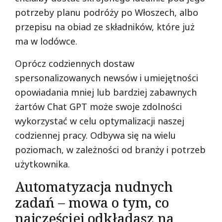
potrzeby planu podróży po Włoszech, albo
przepisu na obiad ze składników, które już
ma w lodówce.
Oprócz codziennych dostaw
spersonalizowanych newsów i umiejętności
opowiadania mniej lub bardziej zabawnych
żartów Chat GPT może swoje zdolności
wykorzystać w celu optymalizacji naszej
codziennej pracy. Odbywa się na wielu
poziomach, w zależności od branży i potrzeb
użytkownika.
Automatyzacja nudnych
zadań – mowa o tym, co
najczęściej odkładasz na