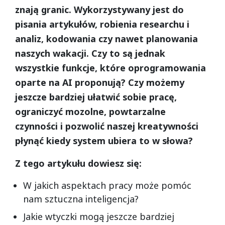
znają granic. Wykorzystywany jest do
pisania artykułów, robienia researchu i
analiz, kodowania czy nawet planowania
naszych wakacji. Czy to są jednak
wszystkie funkcje, które oprogramowania
oparte na AI proponują? Czy możemy
jeszcze bardziej ułatwić sobie pracę,
ograniczyć mozolne, powtarzalne
czynności i pozwolić naszej kreatywności
płynąć kiedy system ubiera to w słowa?
Z tego artykułu dowiesz się:
W jakich aspektach pracy może pomóc
nam sztuczna inteligencja?
Jakie wtyczki mogą jeszcze bardziej