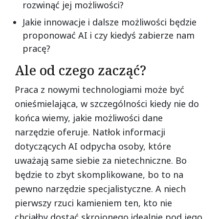
rozwinąć jej możliwości?
Jakie innowacje i dalsze możliwości będzie
proponować AI i czy kiedyś zabierze nam
pracę?
Ale od czego zacząć?
Praca z nowymi technologiami może być
onieśmielająca, w szczególności kiedy nie do
końca wiemy, jakie możliwości dane
narzędzie oferuje. Natłok informacji
dotyczących AI odpycha osoby, które
uważają same siebie za nietechniczne. Bo
będzie to zbyt skomplikowane, bo to na
pewno narzędzie specjalistyczne. A niech
pierwszy rzuci kamieniem ten, kto nie
chciałby dostać skrojonego idealnie pod jego