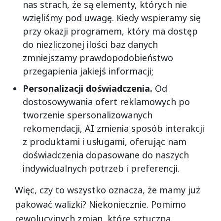
nas strach, że są elementy, których nie
wzięliśmy pod uwagę. Kiedy wspieramy się
przy okazji programem, który ma dostęp
do niezliczonej ilości baz danych
zmniejszamy prawdopodobieństwo
przegapienia jakiejś informacji;
Personalizacji doświadczenia.
Od
dostosowywania ofert reklamowych po
tworzenie spersonalizowanych
rekomendacji, AI zmienia sposób interakcji
z produktami i usługami, oferując nam
doświadczenia dopasowane do naszych
indywidualnych potrzeb i preferencji.
Więc, czy to wszystko oznacza, że mamy już
pakować walizki? Niekoniecznie. Pomimo
rewolucyjnych zmian, które sztuczna