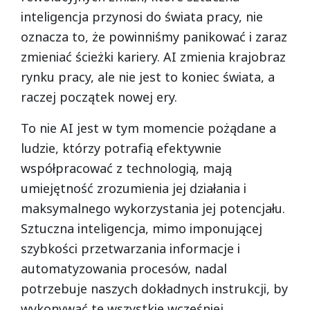
inteligencja przynosi do świata pracy, nie
oznacza to, że powinniśmy panikować i zaraz
zmieniać ścieżki kariery. AI zmienia krajobraz
rynku pracy, ale nie jest to koniec świata, a
raczej początek nowej ery.
To nie AI jest w tym momencie pożądane a
ludzie, którzy potrafią efektywnie
współpracować z technologią, mają
umiejętność zrozumienia jej działania i
maksymalnego wykorzystania jej potencjału.
Sztuczna inteligencja, mimo imponującej
szybkości przetwarzania informacje i
automatyzowania procesów, nadal
potrzebuje naszych dokładnych instrukcji, by
wykonywać te wszystkie wcześniej